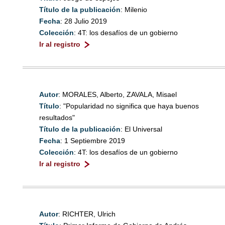
Título de la publicación
: Milenio
Fecha
: 28 Julio 2019
Colección
: 4T: los desafíos de un gobierno
Ir al registro
Autor
: MORALES, Alberto, ZAVALA, Misael
Título
: "Popularidad no significa que haya buenos
resultados"
Título de la publicación
: El Universal
Fecha
: 1 Septiembre 2019
Colección
: 4T: los desafíos de un gobierno
Ir al registro
Autor
: RICHTER, Ulrich