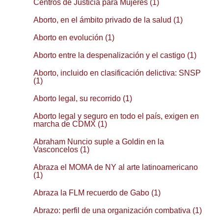
Centros de Justicia para Mujeres (1)
Aborto, en el ámbito privado de la salud (1)
Aborto en evolución (1)
Aborto entre la despenalización y el castigo (1)
Aborto, incluido en clasificación delictiva: SNSP
(1)
Aborto legal, su recorrido (1)
Aborto legal y seguro en todo el país, exigen en
marcha de CDMX (1)
Abraham Nuncio suple a Goldin en la
Vasconcelos (1)
Abraza el MOMA de NY al arte latinoamericano
(1)
Abraza la FLM recuerdo de Gabo (1)
Abrazo: perfil de una organización combativa (1)