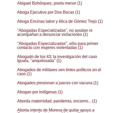
Abigael Bohórquez, poeta menor (1)
Aboga Ejecutivo por Dos Bocas (1)
Aboga Encinas labor y ética de Gómez Trejo (1)
"Abogadas Especializadas", no ayudan ni
acompañan a denunciar violaciones (1)
"Abogadas Especializadas", sólo para primer
contacto con mujeres violentadas (1)
Abogado de los 43: la investigación del caso
Iguala, "anquilosada" (1)
Abogados de militares ven tintes políticos en el
caso (1)
Abogados presionan a jueces con vacuna (1)
Abogan por indígenas (1)
Aborda maternidad, pandemia, encierro... (1)
Aborta intento de Morena de quitar apoyo a