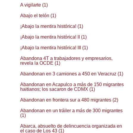
A vigilarte (1)
Abajo el telón (1)
¡Abajo la mentira histórica! (1)
¡Abajo la mentira histórica! II (1)
¡Abajo la mentira histórica! III (1)
Abandona 4T a trabajadores y empresarios,
revela la OCDE (1)
Abandonan en 3 camiones a 450 en Veracruz (1)
Abandonan en Acapulco a más de 150 migrantes
haitianos; los sacaron de CDMX (1)
Abandonan en frontera sur a 480 migrantes (2)
Abandonan en un tráiler a más de 300 migrantes
(1)
Abarca, absuelto de delincuencia organizada en
el caso de Los 43 (1)