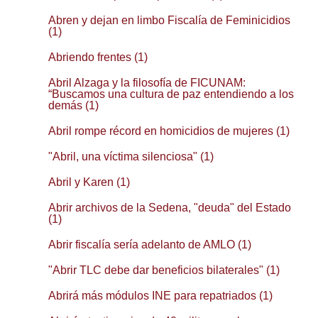
Abren y dejan en limbo Fiscalía de Feminicidios
(1)
Abriendo frentes (1)
Abril Alzaga y la filosofía de FICUNAM:
“Buscamos una cultura de paz entendiendo a los
demás (1)
Abril rompe récord en homicidios de mujeres (1)
"Abril, una víctima silenciosa" (1)
Abril y Karen (1)
Abrir archivos de la Sedena, "deuda" del Estado
(1)
Abrir fiscalía sería adelanto de AMLO (1)
"Abrir TLC debe dar beneficios bilaterales" (1)
Abrirá más módulos INE para repatriados (1)