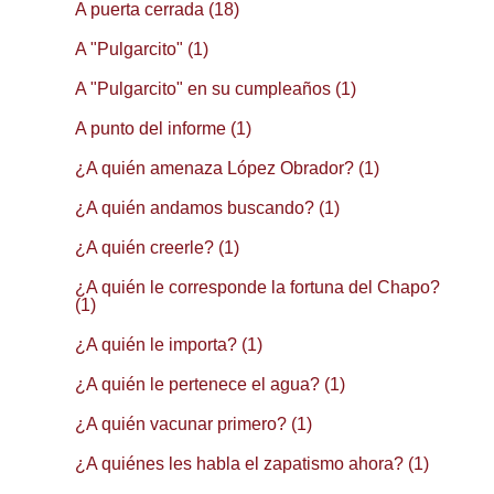
A puerta cerrada (18)
A "Pulgarcito" (1)
A "Pulgarcito" en su cumpleaños (1)
A punto del informe (1)
¿A quién amenaza López Obrador? (1)
¿A quién andamos buscando? (1)
¿A quién creerle? (1)
¿A quién le corresponde la fortuna del Chapo?
(1)
¿A quién le importa? (1)
¿A quién le pertenece el agua? (1)
¿A quién vacunar primero? (1)
¿A quiénes les habla el zapatismo ahora? (1)