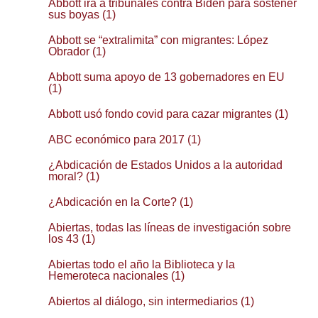
Abbott irá a tribunales contra Biden para sostener
sus boyas (1)
Abbott se “extralimita” con migrantes: López
Obrador (1)
Abbott suma apoyo de 13 gobernadores en EU
(1)
Abbott usó fondo covid para cazar migrantes (1)
ABC económico para 2017 (1)
¿Abdicación de Estados Unidos a la autoridad
moral? (1)
¿Abdicación en la Corte? (1)
Abiertas, todas las líneas de investigación sobre
los 43 (1)
Abiertas todo el año la Biblioteca y la
Hemeroteca nacionales (1)
Abiertos al diálogo, sin intermediarios (1)