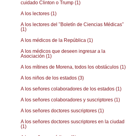
cuidado Clinton o Trump (1)
A los lectores (1)
A los lectores del "Boletín de Ciencias Médicas"
(1)
A los médicos de la República (1)
A los médicos que deseen ingresar a la
Asociación (1)
A los mítines de Morena, todos los obstáculos (1)
A los niños de los estados (3)
A los señores colaboradores de los estados (1)
A los señores colaboradores y suscriptores (1)
A los señores doctores suscriptores (1)
A los señores doctores suscriptores en la ciudad
(1)