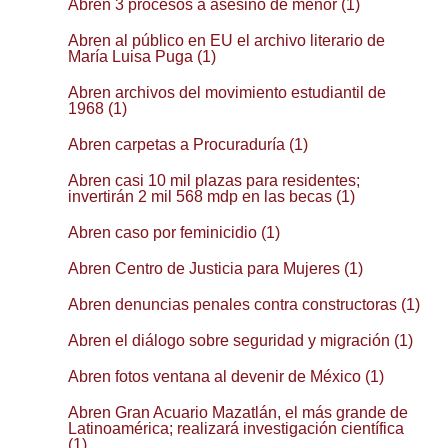
Abren 3 procesos a asesino de menor (1)
Abren al público en EU el archivo literario de
María Luisa Puga (1)
Abren archivos del movimiento estudiantil de
1968 (1)
Abren carpetas a Procuraduría (1)
Abren casi 10 mil plazas para residentes;
invertirán 2 mil 568 mdp en las becas (1)
Abren caso por feminicidio (1)
Abren Centro de Justicia para Mujeres (1)
Abren denuncias penales contra constructoras (1)
Abren el diálogo sobre seguridad y migración (1)
Abren fotos ventana al devenir de México (1)
Abren Gran Acuario Mazatlán, el más grande de
Latinoamérica; realizará investigación científica
(1)