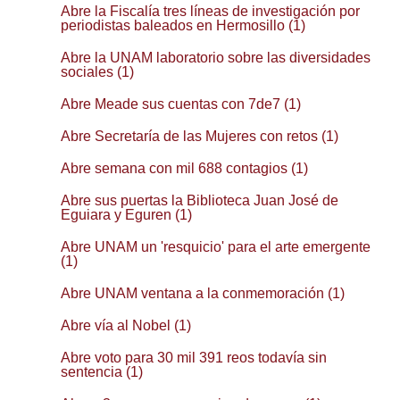
Abre la Fiscalía tres líneas de investigación por
periodistas baleados en Hermosillo (1)
Abre la UNAM laboratorio sobre las diversidades
sociales (1)
Abre Meade sus cuentas con 7de7 (1)
Abre Secretaría de las Mujeres con retos (1)
Abre semana con mil 688 contagios (1)
Abre sus puertas la Biblioteca Juan José de
Eguiara y Eguren (1)
Abre UNAM un 'resquicio' para el arte emergente
(1)
Abre UNAM ventana a la conmemoración (1)
Abre vía al Nobel (1)
Abre voto para 30 mil 391 reos todavía sin
sentencia (1)