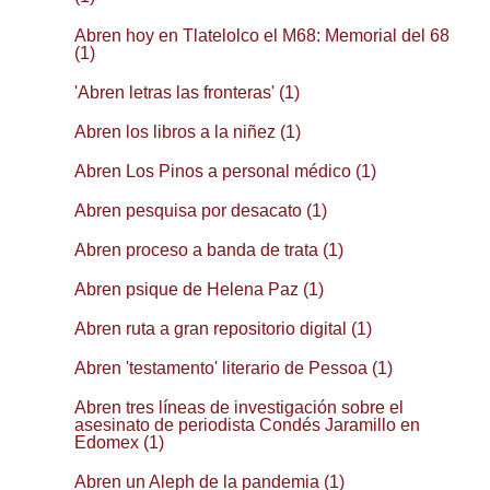
Abren hoy en Tlatelolco el M68: Memorial del 68
(1)
'Abren letras las fronteras' (1)
Abren los libros a la niñez (1)
Abren Los Pinos a personal médico (1)
Abren pesquisa por desacato (1)
Abren proceso a banda de trata (1)
Abren psique de Helena Paz (1)
Abren ruta a gran repositorio digital (1)
Abren 'testamento' literario de Pessoa (1)
Abren tres líneas de investigación sobre el
asesinato de periodista Condés Jaramillo en
Edomex (1)
Abren un Aleph de la pandemia (1)