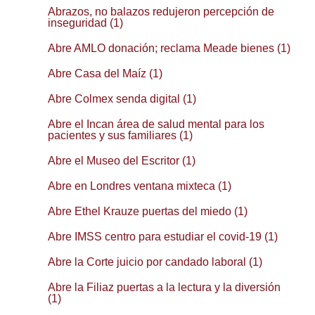
Abrazos, no balazos redujeron percepción de
inseguridad (1)
Abre AMLO donación; reclama Meade bienes (1)
Abre Casa del Maíz (1)
Abre Colmex senda digital (1)
Abre el Incan área de salud mental para los
pacientes y sus familiares (1)
Abre el Museo del Escritor (1)
Abre en Londres ventana mixteca (1)
Abre Ethel Krauze puertas del miedo (1)
Abre IMSS centro para estudiar el covid-19 (1)
Abre la Corte juicio por candado laboral (1)
Abre la Filiaz puertas a la lectura y la diversión
(1)