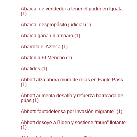
Abarca: de vendedor a tener el poder en Iguala
(1)
Abarca: despropósito judicial (1)
Abarca gana un amparo (1)
Abarrota el Azteca (1)
Abaten a El Mencho (1)
Abatidos (1)
Abbott alza ahora muro de rejas en Eagle Pass
(1)
Abbott aumenta desafío y refuerza barricada de
púas (1)
Abbott: “autodefensa por invasión migrante” (1)
Abbott desoye a Biden y sostiene “muro” flotante
(1)