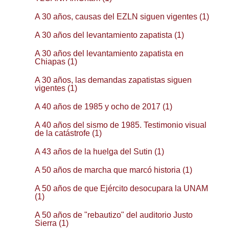
A 30 años, causas del EZLN siguen vigentes (1)
A 30 años del levantamiento zapatista (1)
A 30 años del levantamiento zapatista en
Chiapas (1)
A 30 años, las demandas zapatistas siguen
vigentes (1)
A 40 años de 1985 y ocho de 2017 (1)
A 40 años del sismo de 1985. Testimonio visual
de la catástrofe (1)
A 43 años de la huelga del Sutin (1)
A 50 años de marcha que marcó historia (1)
A 50 años de que Ejército desocupara la UNAM
(1)
A 50 años de "rebautizo" del auditorio Justo
Sierra (1)