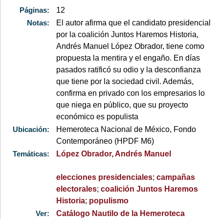
Páginas:
12
Notas:
El autor afirma que el candidato presidencial
por la coalición Juntos Haremos Historia,
Andrés Manuel López Obrador, tiene como
propuesta la mentira y el engaño. En días
pasados ratificó su odio y la desconfianza
que tiene por la sociedad civil. Además,
confirma en privado con los empresarios lo
que niega en público, que su proyecto
económico es populista
Ubicación:
Hemeroteca Nacional de México, Fondo
Contemporáneo (HPDF M6)
Temáticas:
López Obrador, Andrés Manuel
elecciones presidenciales
;
campañas
electorales
;
coalición Juntos Haremos
Historia
;
populismo
Ver:
Catálogo Nautilo de la Hemeroteca