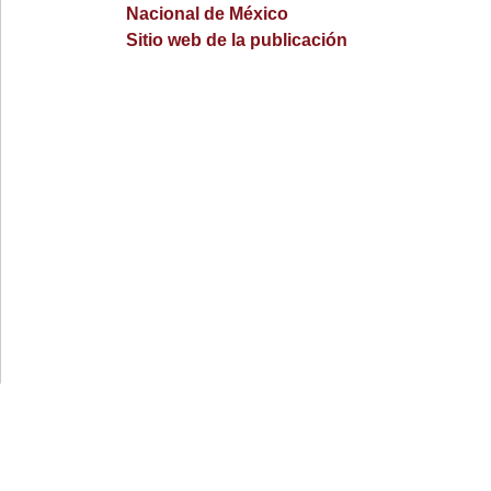
Nacional de México
Sitio web de la publicación