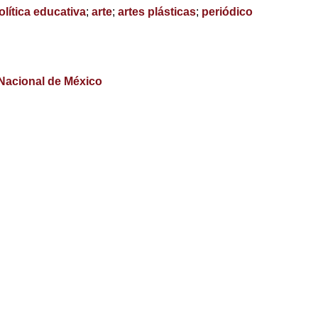
olítica educativa
;
arte
;
artes plásticas
;
periódico
 Nacional de México