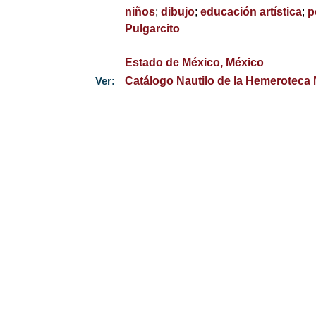
niños
;
dibujo
;
educación artística
;
p
Pulgarcito
Estado de México, México
Ver:
Catálogo Nautilo de la Hemeroteca