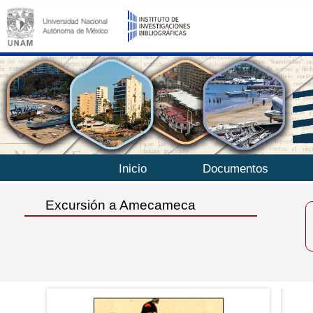
Inicio
Documentos
Excursión a Amecameca