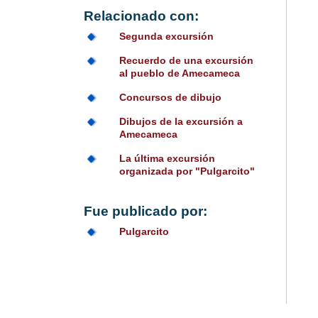
Relacionado con:
Segunda excursión
Recuerdo de una excursión
al pueblo de Amecameca
Concursos de dibujo
Dibujos de la excursión a
Amecameca
La última excursión
organizada por "Pulgarcito"
Fue publicado por:
Pulgarcito