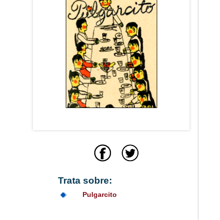
Trata sobre:
Pulgarcito