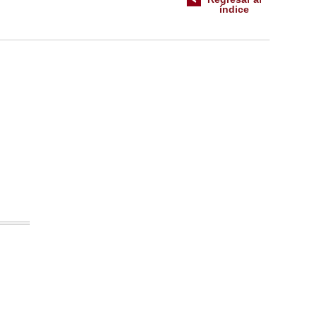
índice