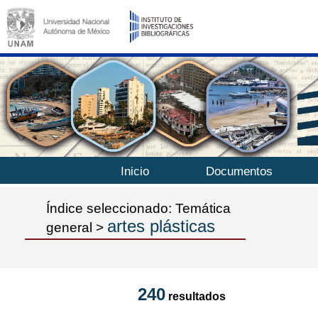
Inicio
Documentos
Índice seleccionado: Temática
artes plásticas
general >
240
resultados