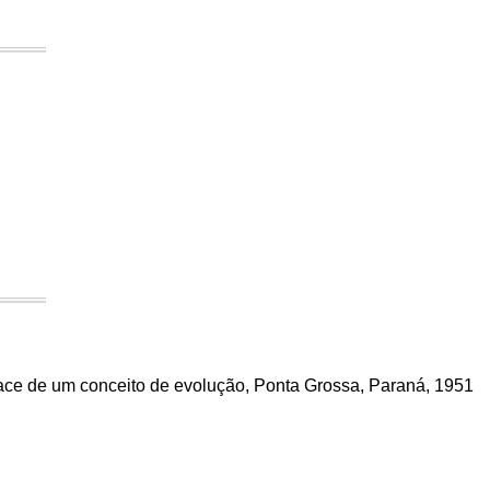
ace de um conceito de evolução, Ponta Grossa, Paraná, 1951