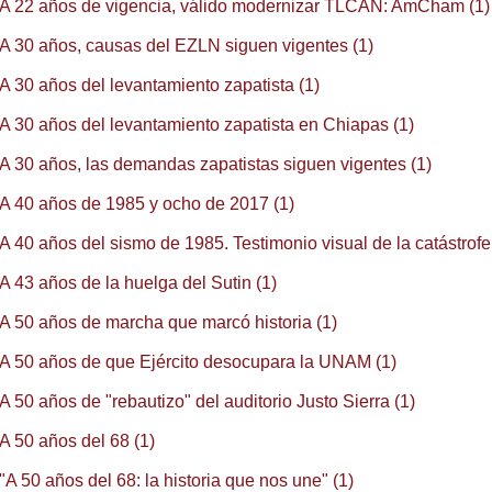
A 22 años de vigencia, válido modernizar TLCAN: AmCham (1)
A 30 años, causas del EZLN siguen vigentes (1)
A 30 años del levantamiento zapatista (1)
A 30 años del levantamiento zapatista en Chiapas (1)
A 30 años, las demandas zapatistas siguen vigentes (1)
A 40 años de 1985 y ocho de 2017 (1)
A 40 años del sismo de 1985. Testimonio visual de la catástrofe
A 43 años de la huelga del Sutin (1)
A 50 años de marcha que marcó historia (1)
A 50 años de que Ejército desocupara la UNAM (1)
A 50 años de "rebautizo" del auditorio Justo Sierra (1)
A 50 años del 68 (1)
"A 50 años del 68: la historia que nos une" (1)