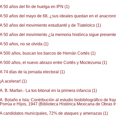
A 50 años del fin de huelga en IPN (1)
A 50 años del mayo de 68, ¿sus ideales quedan en el anacroni
A 50 años del movimiento estudiantil y de Tlatelolco (1)
A 50 años del movimiento ¿la memoria histórica sigue presente
A 50 años, no se olvida (1)
A 500 años, buscan los barcos de Hernán Cortés (1)
A 500 años, el nuevo abrazo entre Cortés y Moctezuma (1)
A 74 días de la jornada electoral (1)
¡A acelerar! (1)
A. B. Marfan.- La tos bitonal en la primera infancia (1)
A. Bolaño e Isla: Contribución al estudio biobibliográfico de fr
Porrúa e Hijos, 1947 (Biblioteca Histórica Mexicana de Obras In
A candidatos municipales, 72% de ataques y amenazas (1)