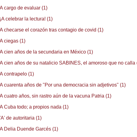
A cargo de evaluar (1)
¡A celebrar la lectura! (1)
A checarse el corazón tras contagio de covid (1)
A ciegas (1)
A cien años de la secundaria en México (1)
A cien años de su natalicio SABINES, el amoroso que no calla 
A contrapelo (1)
A cuarenta años de "Por una democracia sin adjetivos" (1)
A cuatro años, sin rastro aún de la vacuna Patria (1)
A Cuba todo; a propios nada (1)
'A' de autoritaria (1)
A Delia Duende Garcés (1)