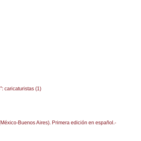
: caricaturistas (1)
(México-Buenos Aires). Primera edición en español.-