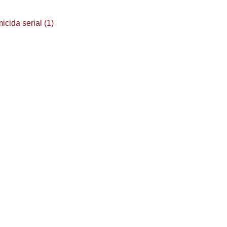
cida serial (1)