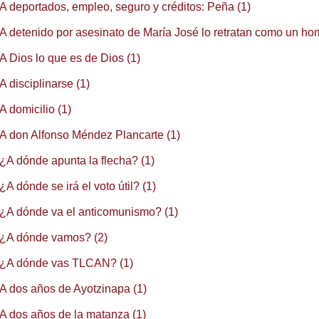
A deportados, empleo, seguro y créditos: Peña (1)
A detenido por asesinato de María José lo retratan como un homi
A Dios lo que es de Dios (1)
A disciplinarse (1)
A domicilio (1)
A don Alfonso Méndez Plancarte (1)
¿A dónde apunta la flecha? (1)
¿A dónde se irá el voto útil? (1)
¿A dónde va el anticomunismo? (1)
¿A dónde vamos? (2)
¿A dónde vas TLCAN? (1)
A dos años de Ayotzinapa (1)
A dos años de la matanza (1)