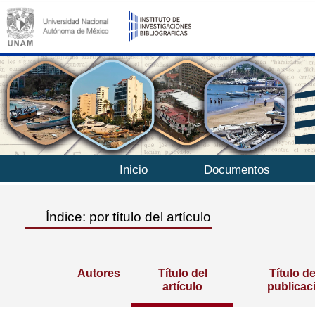
Inicio
Documentos
Índice: por título del artículo
Autores
Título del
Título de
artículo
publicac