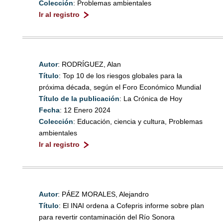
Colección
: Problemas ambientales
Ir al registro
Autor
: RODRÍGUEZ, Alan
Título
: Top 10 de los riesgos globales para la
próxima década, según el Foro Económico Mundial
Título de la publicación
: La Crónica de Hoy
Fecha
: 12 Enero 2024
Colección
: Educación, ciencia y cultura, Problemas
ambientales
Ir al registro
Autor
: PÁEZ MORALES, Alejandro
Título
: El INAI ordena a Cofepris informe sobre plan
para revertir contaminación del Río Sonora