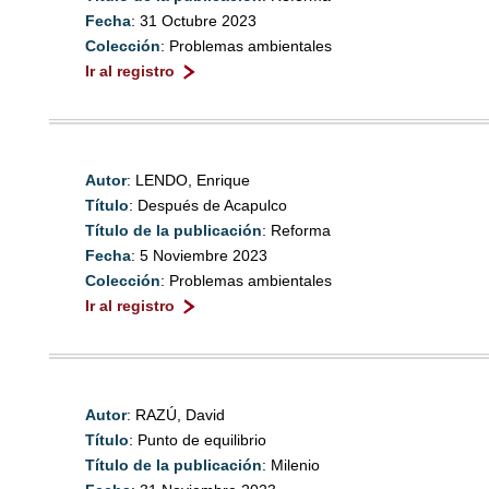
Fecha
: 31 Octubre 2023
Colección
: Problemas ambientales
Ir al registro
Autor
: LENDO, Enrique
Título
: Después de Acapulco
Título de la publicación
: Reforma
Fecha
: 5 Noviembre 2023
Colección
: Problemas ambientales
Ir al registro
Autor
: RAZÚ, David
Título
: Punto de equilibrio
Título de la publicación
: Milenio