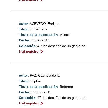
Autor
: ACEVEDO, Enrique
Título
: En voz alta
Título de la publicación
: Milenio
Fecha
: 4 Julio 2019
Colección
: 4T: los desafíos de un gobierno
Ir al registro
Autor
: PAZ, Gabriela de la
Título
: El plazo
Título de la publicación
: Reforma
Fecha
: 18 Julio 2019
Colección
: 4T: los desafíos de un gobierno
Ir al registro