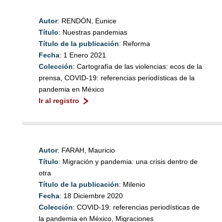
Autor
: RENDÓN, Eunice
Título
: Nuestras pandemias
Título de la publicación
: Reforma
Fecha
: 1 Enero 2021
Colección
: Cartografía de las violencias: ecos de la
prensa, COVID-19: referencias periodísticas de la
pandemia en México
Ir al registro
Autor
: FARAH, Mauricio
Título
: Migración y pandemia: una crisis dentro de
otra
Título de la publicación
: Milenio
Fecha
: 18 Diciembre 2020
Colección
: COVID-19: referencias periodísticas de
la pandemia en México, Migraciones