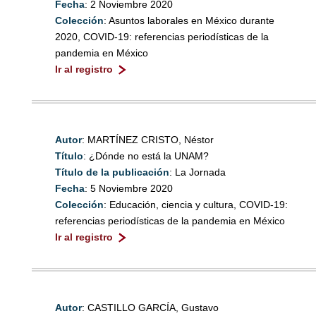
Fecha
: 2 Noviembre 2020
Colección
: Asuntos laborales en México durante
2020, COVID-19: referencias periodísticas de la
pandemia en México
Ir al registro
Autor
: MARTÍNEZ CRISTO, Néstor
Título
: ¿Dónde no está la UNAM?
Título de la publicación
: La Jornada
Fecha
: 5 Noviembre 2020
Colección
: Educación, ciencia y cultura, COVID-19:
referencias periodísticas de la pandemia en México
Ir al registro
Autor
: CASTILLO GARCÍA, Gustavo