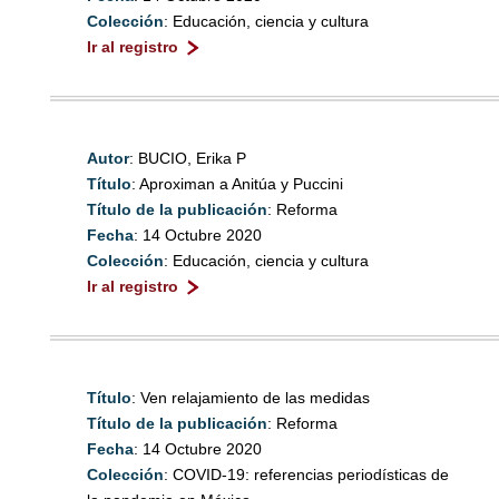
Colección
: Educación, ciencia y cultura
Ir al registro
Autor
: BUCIO, Erika P
Título
: Aproximan a Anitúa y Puccini
Título de la publicación
: Reforma
Fecha
: 14 Octubre 2020
Colección
: Educación, ciencia y cultura
Ir al registro
Título
: Ven relajamiento de las medidas
Título de la publicación
: Reforma
Fecha
: 14 Octubre 2020
Colección
: COVID-19: referencias periodísticas de