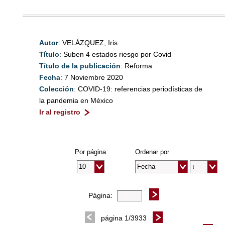
Autor
: VELÁZQUEZ, Iris
Título
: Suben 4 estados riesgo por Covid
Título de la publicación
: Reforma
Fecha
: 7 Noviembre 2020
Colección
: COVID-19: referencias periodísticas de
la pandemia en México
Ir al registro
Por página
Ordenar por
Página:
página 1/3933