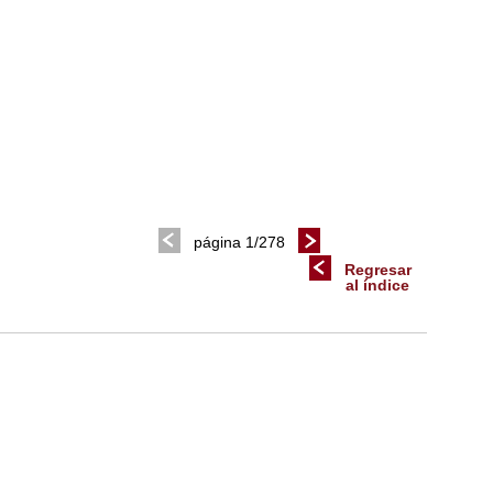
página 1/278
Regresar
al índice