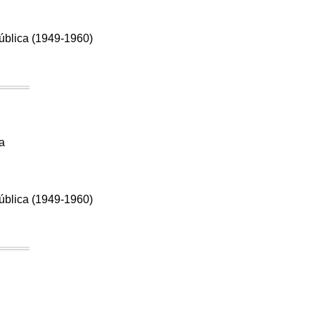
pública (1949-1960)
a
pública (1949-1960)