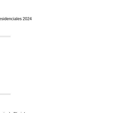
esidenciales 2024