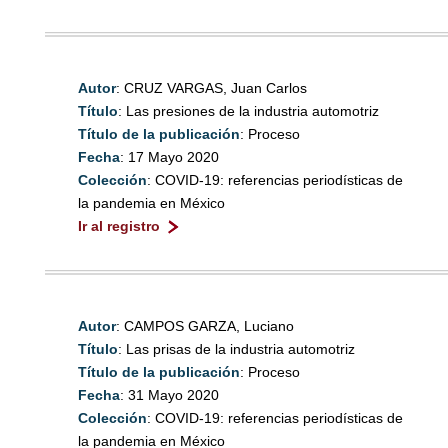
Autor
: CRUZ VARGAS, Juan Carlos
Título
: Las presiones de la industria automotriz
Título de la publicación
: Proceso
Fecha
: 17 Mayo 2020
Colección
: COVID-19: referencias periodísticas de
la pandemia en México
Ir al registro
Autor
: CAMPOS GARZA, Luciano
Título
: Las prisas de la industria automotriz
Título de la publicación
: Proceso
Fecha
: 31 Mayo 2020
Colección
: COVID-19: referencias periodísticas de
la pandemia en México