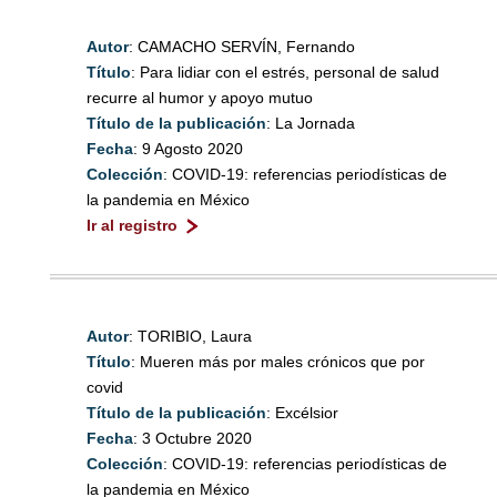
Autor
: CAMACHO SERVÍN, Fernando
Título
: Para lidiar con el estrés, personal de salud
recurre al humor y apoyo mutuo
Título de la publicación
: La Jornada
Fecha
: 9 Agosto 2020
Colección
: COVID-19: referencias periodísticas de
la pandemia en México
Ir al registro
Autor
: TORIBIO, Laura
Título
: Mueren más por males crónicos que por
covid
Título de la publicación
: Excélsior
Fecha
: 3 Octubre 2020
Colección
: COVID-19: referencias periodísticas de
la pandemia en México