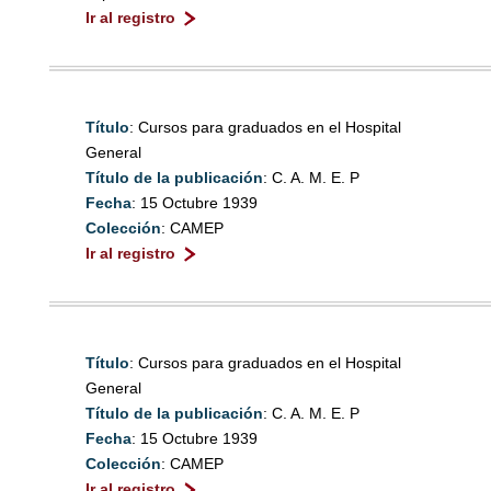
Ir al registro
Título
: Cursos para graduados en el Hospital
General
Título de la publicación
: C. A. M. E. P
Fecha
: 15 Octubre 1939
Colección
: CAMEP
Ir al registro
Título
: Cursos para graduados en el Hospital
General
Título de la publicación
: C. A. M. E. P
Fecha
: 15 Octubre 1939
Colección
: CAMEP
Ir al registro