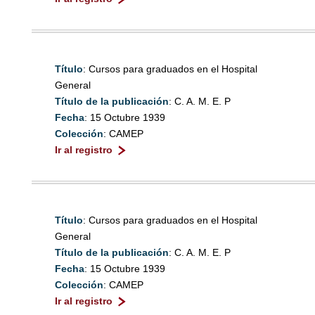
Título
: Cursos para graduados en el Hospital
General
Título de la publicación
: C. A. M. E. P
Fecha
: 15 Octubre 1939
Colección
: CAMEP
Ir al registro
Título
: Cursos para graduados en el Hospital
General
Título de la publicación
: C. A. M. E. P
Fecha
: 15 Octubre 1939
Colección
: CAMEP
Ir al registro