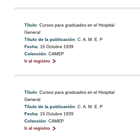
Título
: Cursos para graduados en el Hospital
General
Título de la publicación
: C. A. M. E. P
Fecha
: 15 Octubre 1939
Colección
: CAMEP
Ir al registro
Título
: Cursos para graduados en el Hospital
General
Título de la publicación
: C. A. M. E. P
Fecha
: 15 Octubre 1939
Colección
: CAMEP
Ir al registro