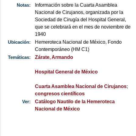
Notas:
Información sobre la Cuarta Asamblea
Nacional de Cirujanos, organizada por la
Sociedad de Cirugía del Hospital General,
que se celebrará en el mes de noviembre de
1940
Ubicación:
Hemeroteca Nacional de México, Fondo
Contemporáneo (HM C1)
Temáticas:
Zárate, Armando
Hospital General de México
Cuarta Asamblea Nacional de Cirujanos
;
congresos científicos
Ver:
Catálogo Nautilo de la Hemeroteca
Nacional de México