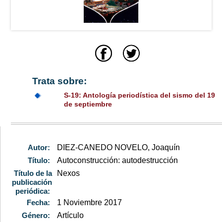
Trata sobre:
S-19: Antología periodística del sismo del 19
de septiembre
Autor:
DIEZ-CANEDO NOVELO, Joaquín
Título:
Autoconstrucción: autodestrucción
Título de la
Nexos
publicación
periódica:
Fecha:
1 Noviembre 2017
Género:
Artículo