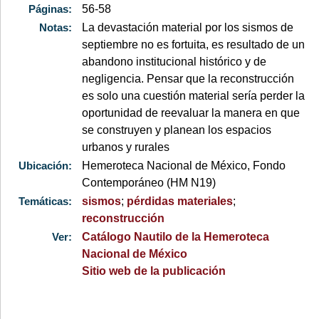
Páginas:
56-58
Notas:
La devastación material por los sismos de
septiembre no es fortuita, es resultado de un
abandono institucional histórico y de
negligencia. Pensar que la reconstrucción
es solo una cuestión material sería perder la
oportunidad de reevaluar la manera en que
se construyen y planean los espacios
urbanos y rurales
Ubicación:
Hemeroteca Nacional de México, Fondo
Contemporáneo (HM N19)
Temáticas:
sismos
;
pérdidas materiales
;
reconstrucción
Ver:
Catálogo Nautilo de la Hemeroteca
Nacional de México
Sitio web de la publicación