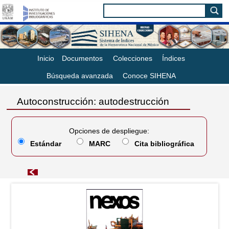
Inicio
Documentos
Colecciones
Índices
Búsqueda avanzada
Conoce SIHENA
Autoconstrucción: autodestrucción
Opciones de despliegue:
Estándar
MARC
Cita bibliográfica