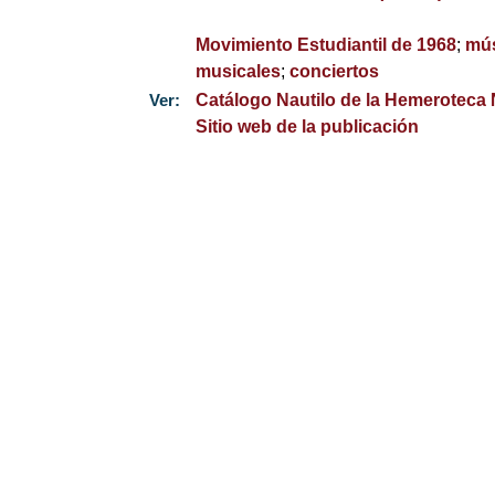
Movimiento Estudiantil de 1968
;
mús
musicales
;
conciertos
Ver:
Catálogo Nautilo de la Hemeroteca
Sitio web de la publicación