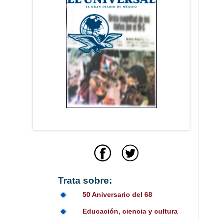
Trata sobre:
50 Aniversario del 68
Educación, ciencia y cultura