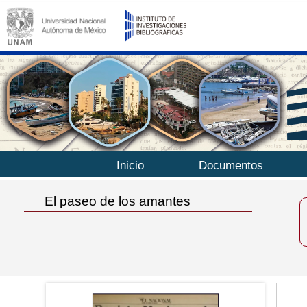
Inicio
Documentos
El paseo de los amantes