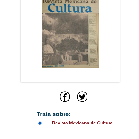
Trata sobre:
Revista Mexicana de Cultura