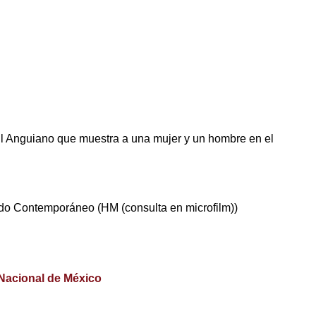
l Anguiano que muestra a una mujer y un hombre en el
o Contemporáneo (HM (consulta en microfilm))
 Nacional de México