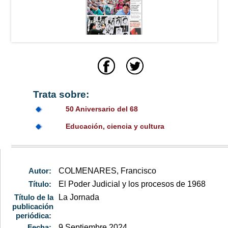
Trata sobre:
50 Aniversario del 68
Educación, ciencia y cultura
Autor:
COLMENARES, Francisco
Título:
El Poder Judicial y los procesos de 1968
Título de la
La Jornada
publicación
periódica:
Fecha:
9 Septiembre 2024