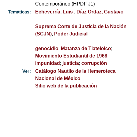
Contemporáneo (HPDF J1)
Temáticas:
Echeverría, Luis
,
Díaz Ordaz, Gustavo
Suprema Corte de Justicia de la Nación
(SCJN)
,
Poder Judicial
genocidio
;
Matanza de Tlatelolco
;
Movimiento Estudiantil de 1968
;
impunidad
;
justicia
;
corrupción
Ver:
Catálogo Nautilo de la Hemeroteca
Nacional de México
Sitio web de la publicación