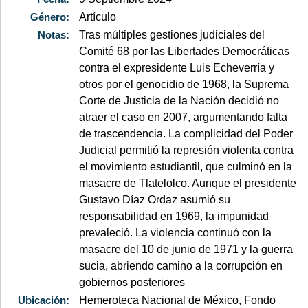
Género:
Artículo
Notas:
Tras múltiples gestiones judiciales del
Comité 68 por las Libertades Democráticas
contra el expresidente Luis Echeverría y
otros por el genocidio de 1968, la Suprema
Corte de Justicia de la Nación decidió no
atraer el caso en 2007, argumentando falta
de trascendencia. La complicidad del Poder
Judicial permitió la represión violenta contra
el movimiento estudiantil, que culminó en la
masacre de Tlatelolco. Aunque el presidente
Gustavo Díaz Ordaz asumió su
responsabilidad en 1969, la impunidad
prevaleció. La violencia continuó con la
masacre del 10 de junio de 1971 y la guerra
sucia, abriendo camino a la corrupción en
gobiernos posteriores
Ubicación:
Hemeroteca Nacional de México, Fondo