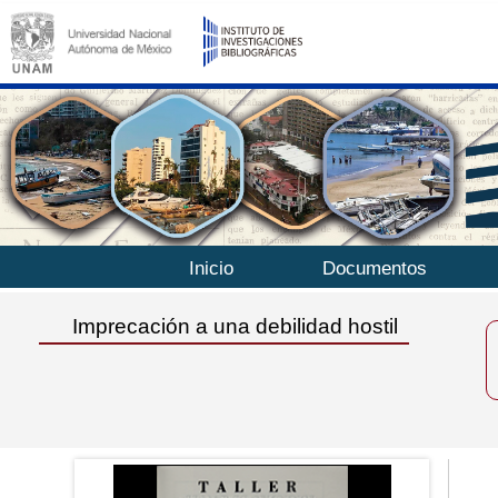
Inicio
Documentos
Imprecación a una debilidad hostil