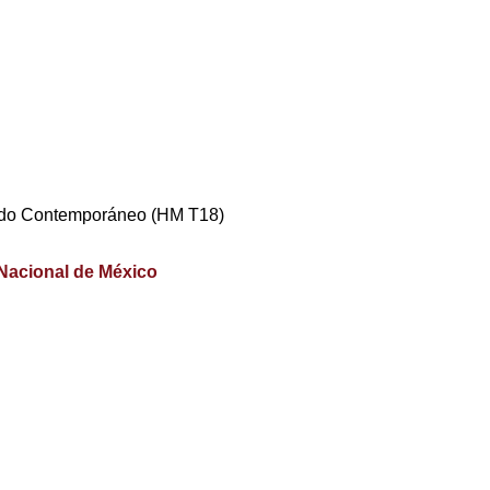
ndo Contemporáneo (HM T18)
 Nacional de México