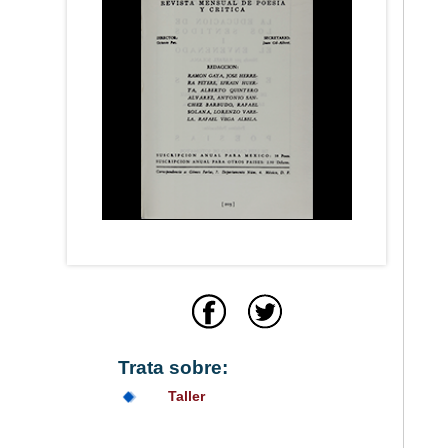
Trata sobre:
Taller