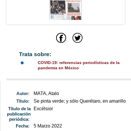
Trata sobre:
COVID-19: referencias periodísticas de la
pandemia en México
Autor:
MATA, Atalo
Título:
Se pinta verde; y sólo Querétaro, en amarillo
Título de la
Excélsior
publicación
periódica:
Fecha:
5 Marzo 2022