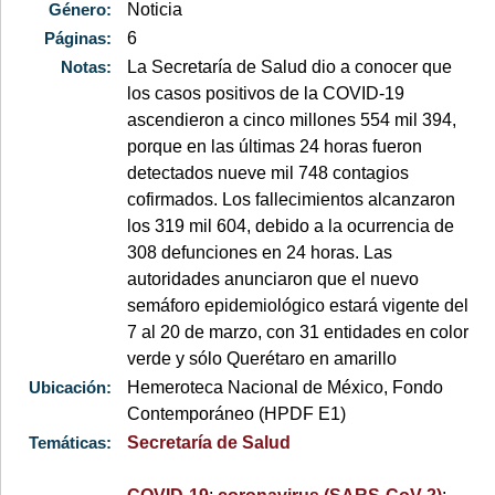
Género:
Noticia
Páginas:
6
Notas:
La Secretaría de Salud dio a conocer que
los casos positivos de la COVID-19
ascendieron a cinco millones 554 mil 394,
porque en las últimas 24 horas fueron
detectados nueve mil 748 contagios
cofirmados. Los fallecimientos alcanzaron
los 319 mil 604, debido a la ocurrencia de
308 defunciones en 24 horas. Las
autoridades anunciaron que el nuevo
semáforo epidemiológico estará vigente del
7 al 20 de marzo, con 31 entidades en color
verde y sólo Querétaro en amarillo
Ubicación:
Hemeroteca Nacional de México, Fondo
Contemporáneo (HPDF E1)
Temáticas:
Secretaría de Salud