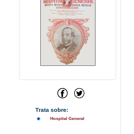
Trata sobre:
Hospital General