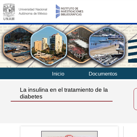
Inicio
Documentos
La insulina en el tratamiento de la
diabetes