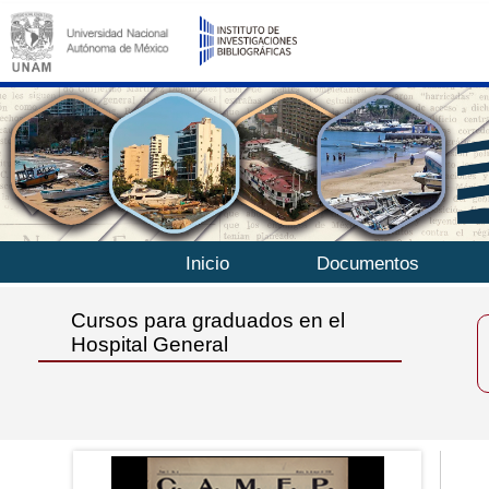
Inicio
Documentos
Cursos para graduados en el
Hospital General