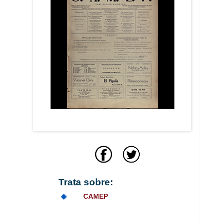
Trata sobre:
CAMEP