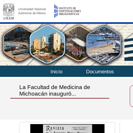
Inicio
Documentos
La Facultad de Medicina de
Michoacán inauguró...