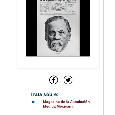
Trata sobre:
Magazine de la Asociación
Médica Mexicana