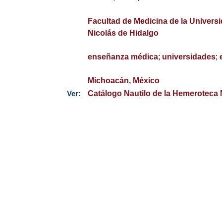
Facultad de Medicina de la Univer
Nicolás de Hidalgo
enseñanza médica
;
universidades
;
Michoacán, México
Ver:
Catálogo Nautilo de la Hemeroteca