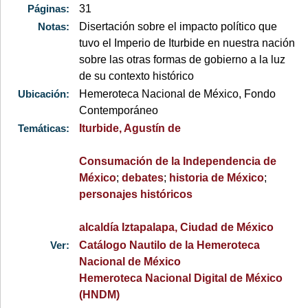
Páginas:
31
Notas:
Disertación sobre el impacto político que
tuvo el Imperio de Iturbide en nuestra nación
sobre las otras formas de gobierno a la luz
de su contexto histórico
Ubicación:
Hemeroteca Nacional de México, Fondo
Contemporáneo
Temáticas:
Iturbide, Agustín de
Consumación de la Independencia de
México
;
debates
;
historia de México
;
personajes históricos
alcaldía Iztapalapa, Ciudad de México
Ver:
Catálogo Nautilo de la Hemeroteca
Nacional de México
Hemeroteca Nacional Digital de México
(HNDM)