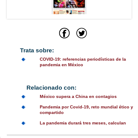
Trata sobre:
COVID-19: referencias periodísticas de la
pandemia en México
Relacionado con:
México supera a China en contagios
Pandemia por Covid-19, reto mundial ético y
compartido
La pandemia durará tres meses, calculan