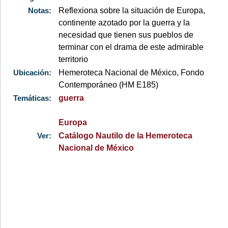
Notas:
Reflexiona sobre la situación de Europa,
continente azotado por la guerra y la
necesidad que tienen sus pueblos de
terminar con el drama de este admirable
territorio
Ubicación:
Hemeroteca Nacional de México, Fondo
Contemporáneo (HM E185)
Temáticas:
guerra
Europa
Ver:
Catálogo Nautilo de la Hemeroteca
Nacional de México