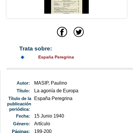
Trata sobre:
España Peregrina
Autor:
MASIP, Paulino
Título:
La agonía de Europa
Título de la
España Peregrina
publicación
periódica:
Fecha:
15 Junio 1940
Género:
Artículo
Páginas:
199-200