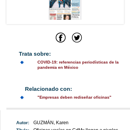
Trata sobre:
COVID-19: referencias periodísticas de la
pandemia en México
Relacionado con:
"Empresas deben rediseñar oficinas"
Autor:
GUZMÁN, Karen