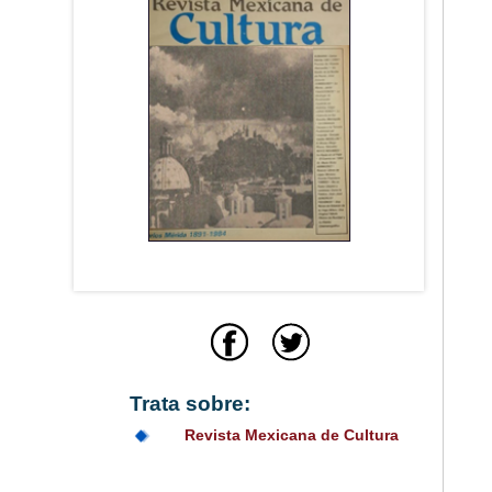
Trata sobre:
Revista Mexicana de Cultura