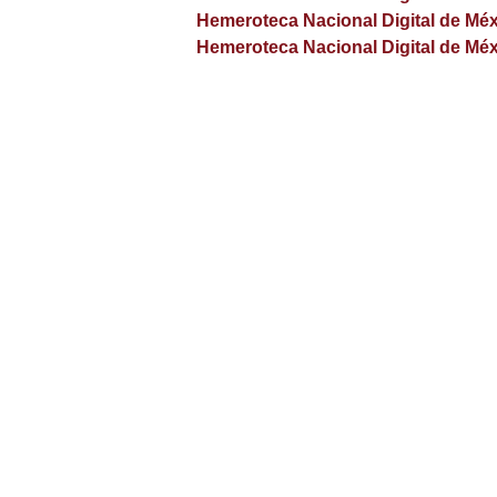
Hemeroteca Nacional Digital de Mé
Hemeroteca Nacional Digital de Mé