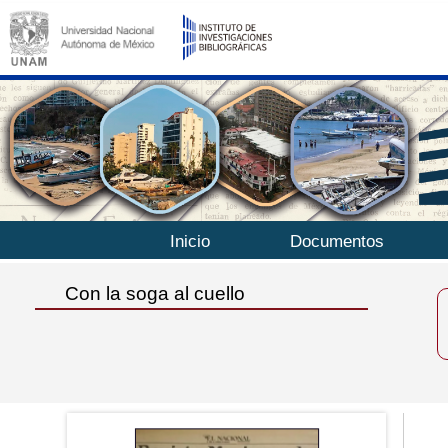
Inicio
Documentos
Con la soga al cuello