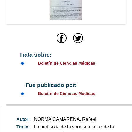
Trata sobre:
Boletín de Ciencias Médicas
Fue publicado por:
Boletín de Ciencias Médicas
Autor:
NORMA CAMARENA, Rafael
Título:
La profilaxia de la viruela a la luz de la