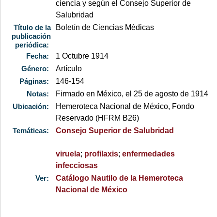
ciencia y según el Consejo Superior de
Salubridad
Título de la
Boletín de Ciencias Médicas
publicación
periódica:
Fecha:
1 Octubre 1914
Género:
Artículo
Páginas:
146-154
Notas:
Firmado en México, el 25 de agosto de 1914
Ubicación:
Hemeroteca Nacional de México, Fondo
Reservado (HFRM B26)
Temáticas:
Consejo Superior de Salubridad
viruela
;
profilaxis
;
enfermedades
infecciosas
Ver:
Catálogo Nautilo de la Hemeroteca
Nacional de México