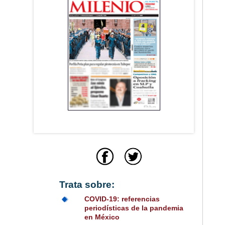
Trata sobre:
COVID-19: referencias
periodísticas de la pandemia
en México