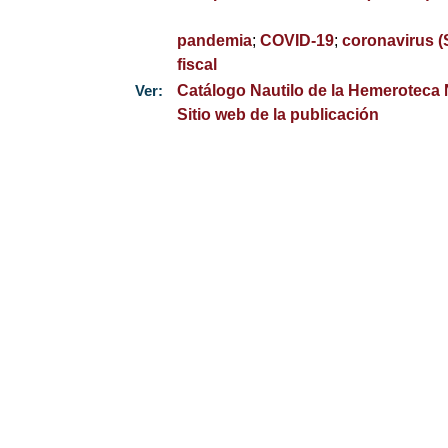
pandemia
;
COVID-19
;
coronavirus 
fiscal
Ver:
Catálogo Nautilo de la Hemeroteca
Sitio web de la publicación