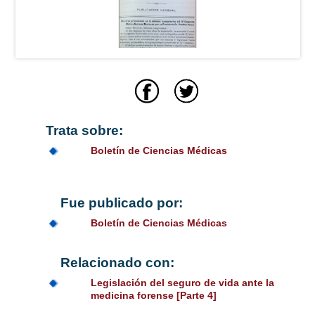
Trata sobre:
Boletín de Ciencias Médicas
Fue publicado por:
Boletín de Ciencias Médicas
Relacionado con:
Legislación del seguro de vida ante la
medicina forense [Parte 4]