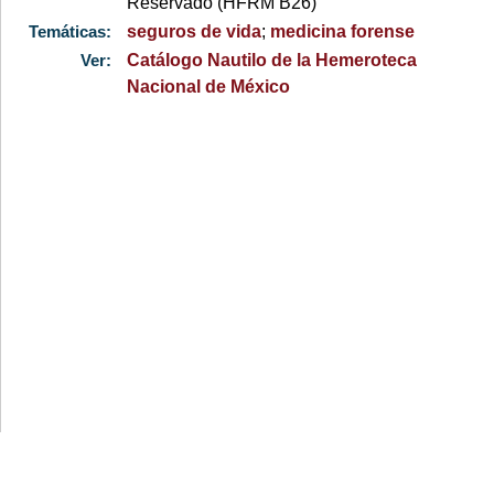
Reservado (HFRM B26)
Temáticas:
seguros de vida
;
medicina forense
Ver:
Catálogo Nautilo de la Hemeroteca
Nacional de México