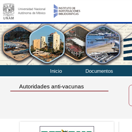
Inicio
Documentos
Autoridades anti-vacunas