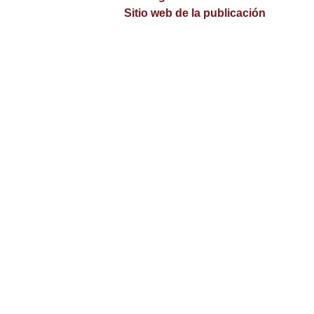
Sitio web de la publicación