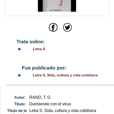
Trata sobre:
Letra S
Fue publicado por:
Letra S. Sida, cultura y vida cotidiana
Autor:
RAND, T. G
Título:
Durmiendo con el virus
Título de la
Letra S. Sida, cultura y vida cotidiana