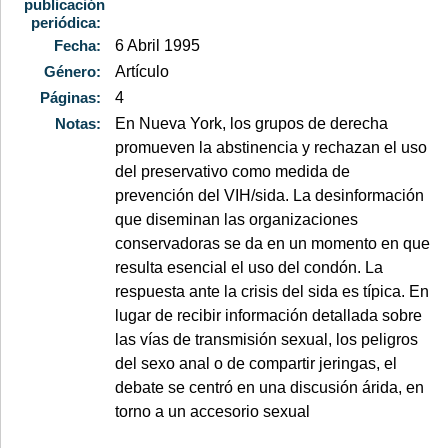
publicación
periódica:
Fecha:
6 Abril 1995
Género:
Artículo
Páginas:
4
Notas:
En Nueva York, los grupos de derecha
promueven la abstinencia y rechazan el uso
del preservativo como medida de
prevención del VIH/sida. La desinformación
que diseminan las organizaciones
conservadoras se da en un momento en que
resulta esencial el uso del condón. La
respuesta ante la crisis del sida es típica. En
lugar de recibir información detallada sobre
las vías de transmisión sexual, los peligros
del sexo anal o de compartir jeringas, el
debate se centró en una discusión árida, en
torno a un accesorio sexual