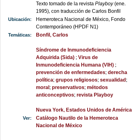
Texto tomado de la revista
Playboy
(ene.
1995), con traducción de Carlos Bonfil
Ubicación:
Hemeroteca Nacional de México, Fondo
Contemporáneo (HPDF N1)
Temáticas:
Bonfil, Carlos
Síndrome de Inmunodeficiencia
Adquirida (Sida)
;
Virus de
Inmunodeficiencia Humana (VIH)
;
prevención de enfermedades
;
derecha
política
;
grupos religiosos
;
sexualidad
;
moral
;
preservativos
;
métodos
anticonceptivos
;
revista Playboy
Nueva York, Estados Unidos de América
Ver:
Catálogo Nautilo de la Hemeroteca
Nacional de México