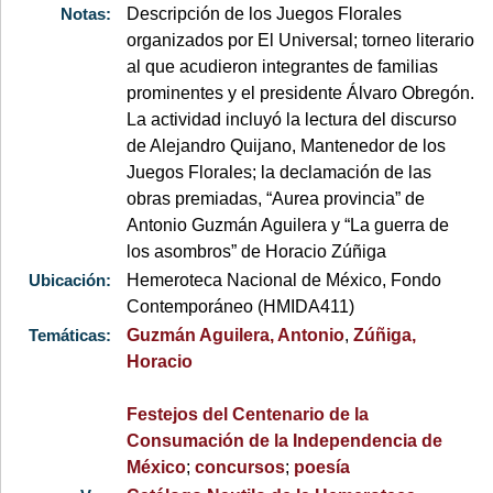
Notas:
Descripción de los Juegos Florales
organizados por El Universal; torneo literario
al que acudieron integrantes de familias
prominentes y el presidente Álvaro Obregón.
La actividad incluyó la lectura del discurso
de Alejandro Quijano, Mantenedor de los
Juegos Florales; la declamación de las
obras premiadas, “Aurea provincia” de
Antonio Guzmán Aguilera y “La guerra de
los asombros” de Horacio Zúñiga
Ubicación:
Hemeroteca Nacional de México, Fondo
Contemporáneo (HMIDA411)
Temáticas:
Guzmán Aguilera, Antonio
,
Zúñiga,
Horacio
Festejos del Centenario de la
Consumación de la Independencia de
México
;
concursos
;
poesía