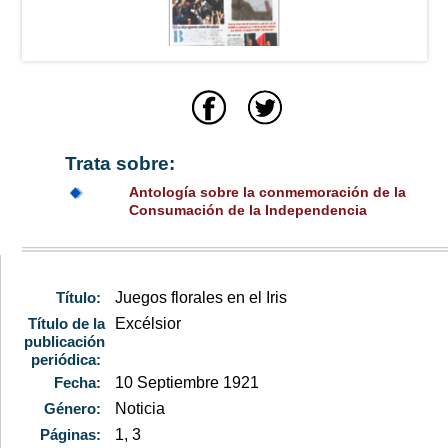
Trata sobre:
Antología sobre la conmemoración de la
Consumación de la Independencia
Título:
Juegos florales en el Iris
Título de la
Excélsior
publicación
periódica:
Fecha:
10 Septiembre 1921
Género:
Noticia
Páginas:
1, 3