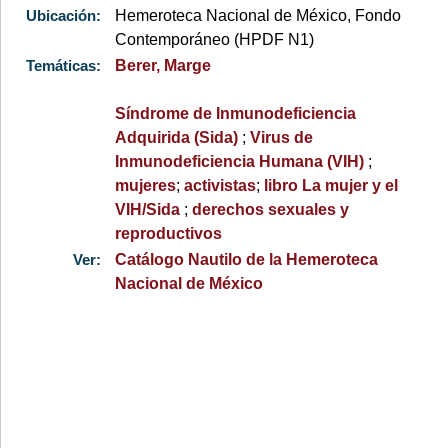
Ubicación:
Hemeroteca Nacional de México, Fondo
Contemporáneo (HPDF N1)
Temáticas:
Berer, Marge
Síndrome de Inmunodeficiencia
Adquirida (Sida)
;
Virus de
Inmunodeficiencia Humana (VIH)
;
mujeres
;
activistas
;
libro La mujer y el
VIH/Sida
;
derechos sexuales y
reproductivos
Ver:
Catálogo Nautilo de la Hemeroteca
Nacional de México