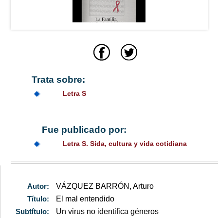
Trata sobre:
Letra S
Fue publicado por:
Letra S. Sida, cultura y vida cotidiana
Autor:
VÁZQUEZ BARRÓN, Arturo
Título:
El mal entendido
Subtítulo:
Un virus no identifica géneros