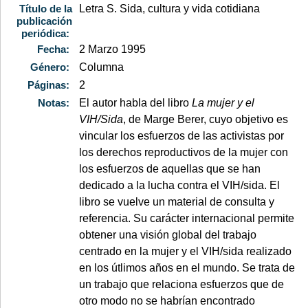
Título de la
Letra S. Sida, cultura y vida cotidiana
publicación
periódica:
Fecha:
2 Marzo 1995
Género:
Columna
Páginas:
2
Notas:
El autor habla del libro
La mujer y el
VIH/Sida
, de Marge Berer, cuyo objetivo es
vincular los esfuerzos de las activistas por
los derechos reproductivos de la mujer con
los esfuerzos de aquellas que se han
dedicado a la lucha contra el VIH/sida. El
libro se vuelve un material de consulta y
referencia. Su carácter internacional permite
obtener una visión global del trabajo
centrado en la mujer y el VIH/sida realizado
en los útlimos años en el mundo. Se trata de
un trabajo que relaciona esfuerzos que de
otro modo no se habrían encontrado