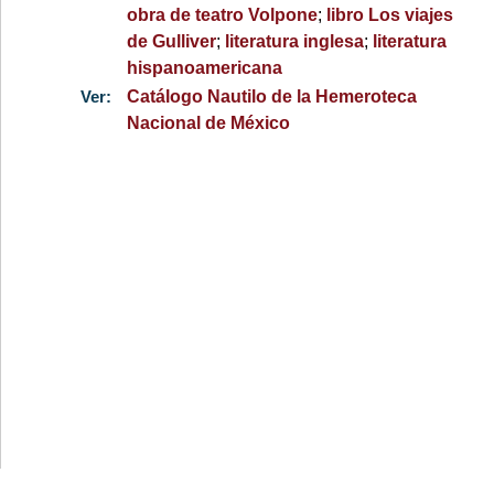
obra de teatro Volpone
;
libro Los viajes
de Gulliver
;
literatura inglesa
;
literatura
hispanoamericana
Ver:
Catálogo Nautilo de la Hemeroteca
Nacional de México