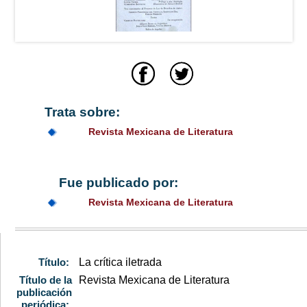
Trata sobre:
Revista Mexicana de Literatura
Fue publicado por:
Revista Mexicana de Literatura
Título:
La crítica iletrada
Título de la
Revista Mexicana de Literatura
publicación
periódica: