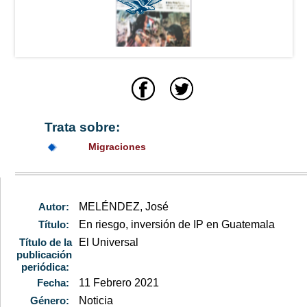
Trata sobre:
Migraciones
Autor:
MELÉNDEZ, José
Título:
En riesgo, inversión de IP en Guatemala
Título de la
El Universal
publicación
periódica:
Fecha:
11 Febrero 2021
Género:
Noticia