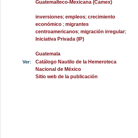
Guatemalteco-Mexicana (Camex)
inversiones
;
empleos
;
crecimiento
económico
;
migrantes
centroamericanos
;
migración irregular
;
Iniciativa Privada (IP)
Guatemala
Ver:
Catálogo Nautilo de la Hemeroteca
Nacional de México
Sitio web de la publicación