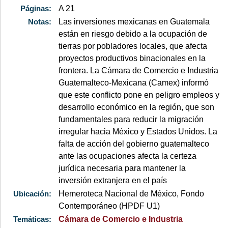
Páginas:
A 21
Notas:
Las inversiones mexicanas en Guatemala
están en riesgo debido a la ocupación de
tierras por pobladores locales, que afecta
proyectos productivos binacionales en la
frontera. La Cámara de Comercio e Industria
Guatemalteco-Mexicana (Camex) informó
que este conflicto pone en peligro empleos y
desarrollo económico en la región, que son
fundamentales para reducir la migración
irregular hacia México y Estados Unidos. La
falta de acción del gobierno guatemalteco
ante las ocupaciones afecta la certeza
jurídica necesaria para mantener la
inversión extranjera en el país
Ubicación:
Hemeroteca Nacional de México, Fondo
Contemporáneo (HPDF U1)
Temáticas:
Cámara de Comercio e Industria