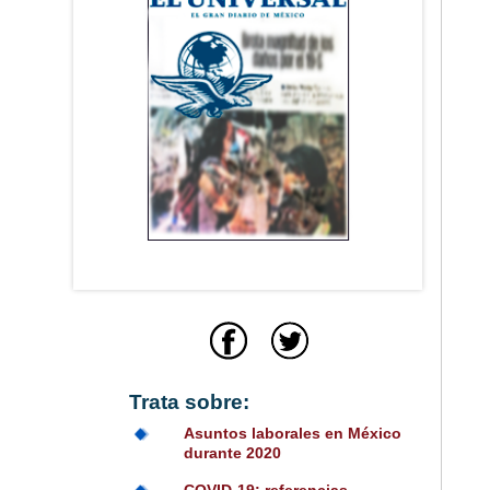
Trata sobre:
Asuntos laborales en México
durante 2020