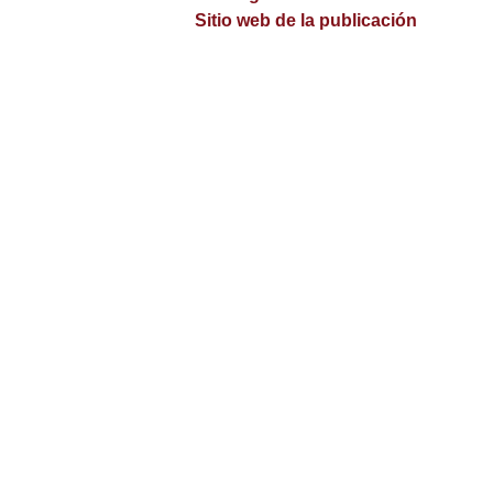
Sitio web de la publicación