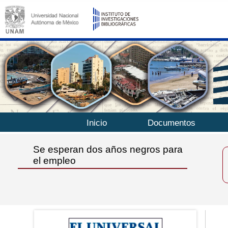
Inicio
Documentos
Se esperan dos años negros para
el empleo