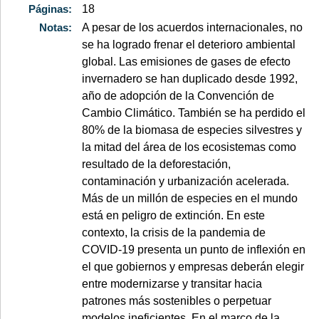
Páginas:
18
Notas:
A pesar de los acuerdos internacionales, no
se ha logrado frenar el deterioro ambiental
global. Las emisiones de gases de efecto
invernadero se han duplicado desde 1992,
año de adopción de la Convención de
Cambio Climático. También se ha perdido el
80% de la biomasa de especies silvestres y
la mitad del área de los ecosistemas como
resultado de la deforestación,
contaminación y urbanización acelerada.
Más de un millón de especies en el mundo
está en peligro de extinción. En este
contexto, la crisis de la pandemia de
COVID-19 presenta un punto de inflexión en
el que gobiernos y empresas deberán elegir
entre modernizarse y transitar hacia
patrones más sostenibles o perpetuar
modelos ineficientes. En el marco de la