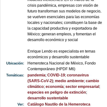
crisis pandémica, empresas con visión de
futuro transforman sus modelos de negocio,
se vuelven esenciales para las economías
locales y nacionales; constituyen la base de
la capacidad productiva y exportadora de
México; generan empleos, y fomentan el
desarrollo económico y social
Enrique Lendo es especialista en temas
económicos y desarrollo sustentable
Ubicación:
Hemeroteca Nacional de México, Fondo
Contemporáneo (HPDF M6)
Temáticas:
pandemia
;
COVID-19
;
coronavirus
(SARS-CoV-2)
;
medio ambiente
;
cambio
climático
;
economía
;
sector empresarial
;
especies en peligro de extinción
;
desarrollo sustentable
Ver:
Catálogo Nautilo de la Hemeroteca