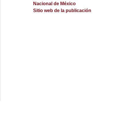
Nacional de México
Sitio web de la publicación