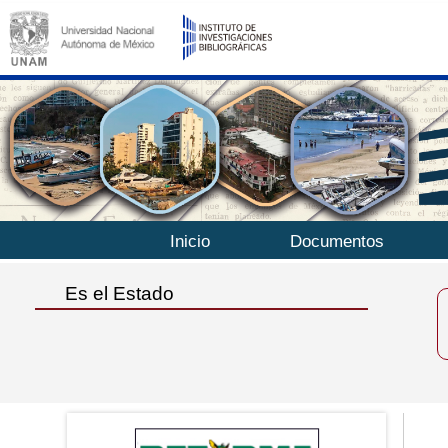
Inicio
Documentos
Es el Estado