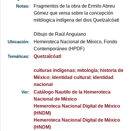
Notas:
Fragmentos de la obra de Ermilo Abreu
Gómez que versa sobre la concepción
mitólogica indígena del dios Quetzalcóatl
Dibujo de Raúl Anguiano
Ubicación:
Hemeroteca Nacional de México, Fondo
Contemporáneo (HPDF)
Temáticas:
Quetzalcóatl
culturas indígenas
;
mitología
;
historia de
México
;
identidad cultural
;
identidad
nacional
Ver:
Catálogo Nautilo de la Hemeroteca
Nacional de México
Hemeroteca Nacional Digital de México
(HNDM)
Hemeroteca Nacional Digital de México
(HNDM)