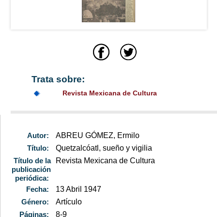
Trata sobre:
Revista Mexicana de Cultura
Autor:
ABREU GÓMEZ, Ermilo
Título:
Quetzalcóatl, sueño y vigilia
Título de la
Revista Mexicana de Cultura
publicación
periódica:
Fecha:
13 Abril 1947
Género:
Artículo
Páginas:
8-9