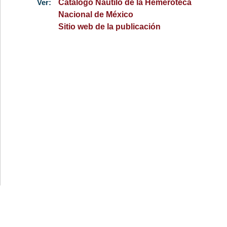
Ver:
Catálogo Nautilo de la Hemeroteca
Nacional de México
Sitio web de la publicación