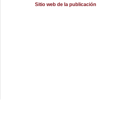
Sitio web de la publicación