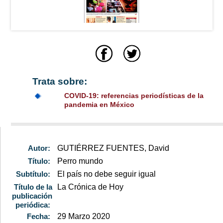
Trata sobre:
COVID-19: referencias periodísticas de la
pandemia en México
Autor:
GUTIÉRREZ FUENTES, David
Título:
Perro mundo
Subtítulo:
El país no debe seguir igual
Título de la
La Crónica de Hoy
publicación
periódica:
Fecha:
29 Marzo 2020