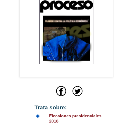
Trata sobre:
Elecciones presidenciales
2018