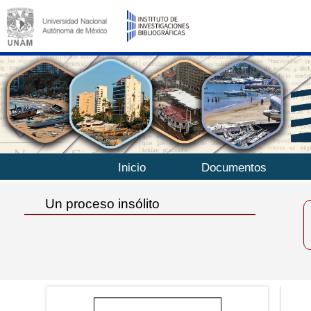
Inicio
Documentos
Un proceso insólito