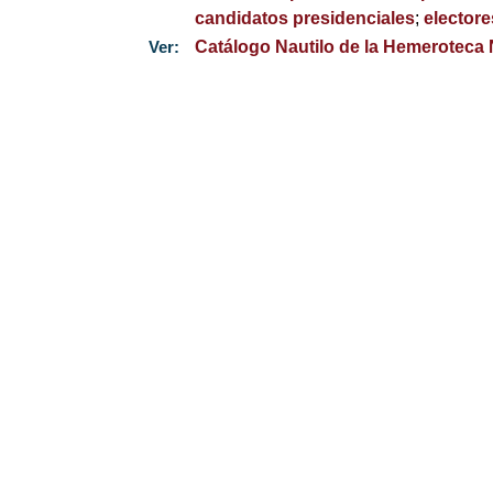
candidatos presidenciales
;
electore
Ver:
Catálogo Nautilo de la Hemeroteca