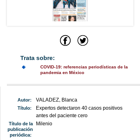
Trata sobre:
COVID-19: referencias periodísticas de la
pandemia en México
Autor:
VALADEZ, Blanca
Título:
Expertos detectaron 40 casos positivos
antes del paciente cero
Título de la
Milenio
publicación
periódica: