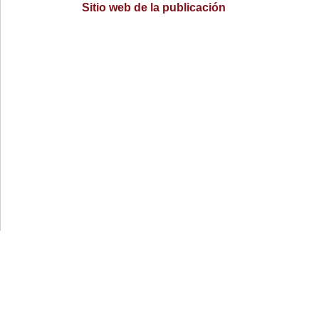
Sitio web de la publicación