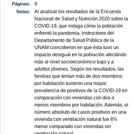
Páginas:
9
Notas:
Al analizar los resultados de la Encuesta
Nacional de Salud y Nutrición 2020 sobre la
COVID-19, que indaga cómo la población
enfrentó la pandemia, instructores del
Departamento de Salud Pública de la
UNAM coincidieron en que ésta tuvo un
impacto desigual en la población afectándo
más al nivel socioeconómico bajo y a
adultos jóvenes. Según los resultados, las
familias que tenían más de dos miembros
por habitación tuvieron una mayor
prevalencia de positivos de la COVID-19 en
comparación con viviendas con dos o
menos miembros por habitación. Además, el
número absoluto de casos positivos en una
vivienda con ventilación natural fue 6%
menor comparado con viviendas sin
ventilación natural