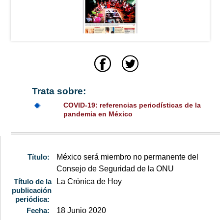
Trata sobre:
COVID-19: referencias periodísticas de la
pandemia en México
Título:
México será miembro no permanente del
Consejo de Seguridad de la ONU
Título de la
La Crónica de Hoy
publicación
periódica:
Fecha:
18 Junio 2020