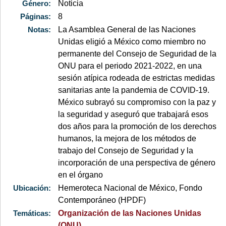
Género:
Noticia
Páginas:
8
Notas:
La Asamblea General de las Naciones
Unidas eligió a México como miembro no
permanente del Consejo de Seguridad de la
ONU para el periodo 2021-2022, en una
sesión atípica rodeada de estrictas medidas
sanitarias ante la pandemia de COVID-19.
México subrayó su compromiso con la paz y
la seguridad y aseguró que trabajará esos
dos años para la promoción de los derechos
humanos, la mejora de los métodos de
trabajo del Consejo de Seguridad y la
incorporación de una perspectiva de género
en el órgano
Ubicación:
Hemeroteca Nacional de México, Fondo
Contemporáneo (HPDF)
Temáticas:
Organización de las Naciones Unidas
(ONU)