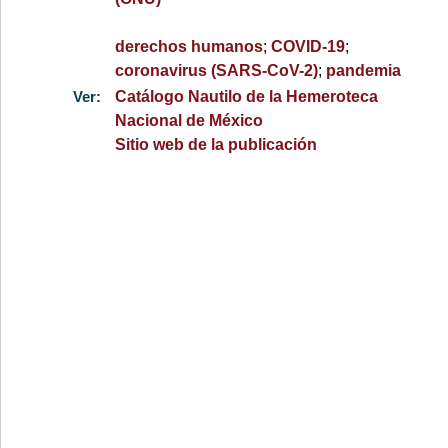
derechos humanos
;
COVID-19
;
coronavirus (SARS-CoV-2)
;
pandemia
Ver:
Catálogo Nautilo de la Hemeroteca
Nacional de México
Sitio web de la publicación