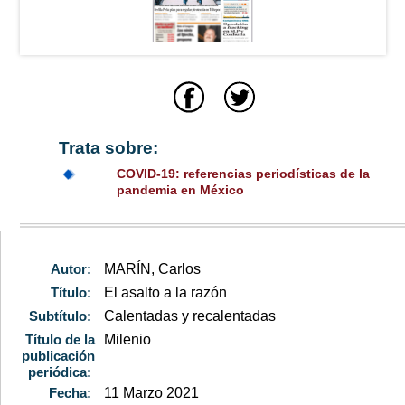
Trata sobre:
COVID-19: referencias periodísticas de la
pandemia en México
Autor:
MARÍN, Carlos
Título:
El asalto a la razón
Subtítulo:
Calentadas y recalentadas
Título de la
Milenio
publicación
periódica:
Fecha:
11 Marzo 2021