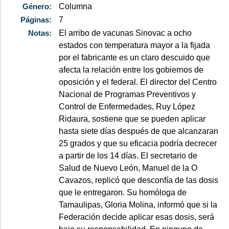
Género:
Columna
Páginas:
7
Notas:
El arribo de vacunas Sinovac a ocho
estados con temperatura mayor a la fijada
por el fabricante es un claro descuido que
afecta la relación entre los gobiernos de
oposición y el federal. El director del Centro
Nacional de Programas Preventivos y
Control de Enfermedades, Ruy López
Ridaura, sostiene que se pueden aplicar
hasta siete días después de que alcanzaran
25 grados y que su eficacia podría decrecer
a partir de los 14 días. El secretario de
Salud de Nuevo León, Manuel de la O
Cavazos, replicó que desconfía de las dosis
que le entregaron. Su homóloga de
Tamaulipas, Gloria Molina, informó que si la
Federación decide aplicar esas dosis, será