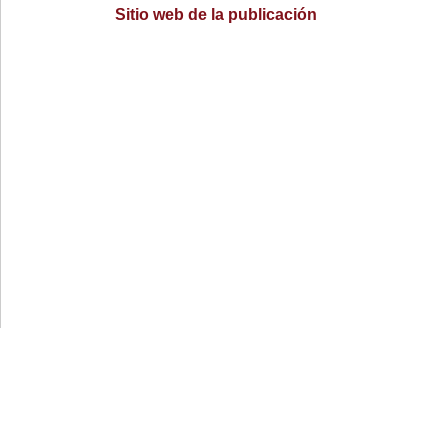
Sitio web de la publicación