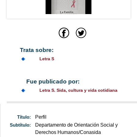
Trata sobre:
Letra S
Fue publicado por:
Letra S. Sida, cultura y vida cotidiana
Título:
Perfil
Subtítulo:
Departamento de Orientación Social y
Derechos Humanos/Conasida