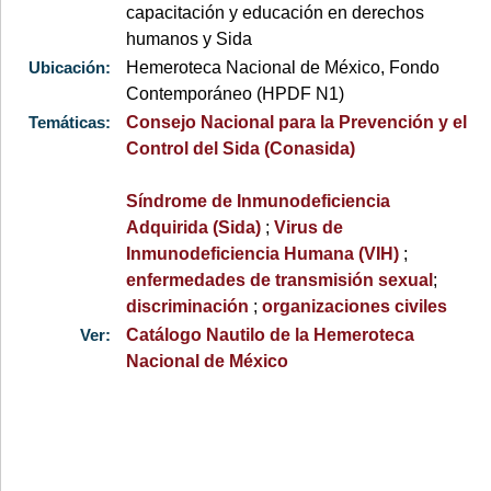
capacitación y educación en derechos
humanos y Sida
Ubicación:
Hemeroteca Nacional de México, Fondo
Contemporáneo (HPDF N1)
Temáticas:
Consejo Nacional para la Prevención y el
Control del Sida (Conasida)
Síndrome de Inmunodeficiencia
Adquirida (Sida)
;
Virus de
Inmunodeficiencia Humana (VIH)
;
enfermedades de transmisión sexual
;
discriminación
;
organizaciones civiles
Ver:
Catálogo Nautilo de la Hemeroteca
Nacional de México