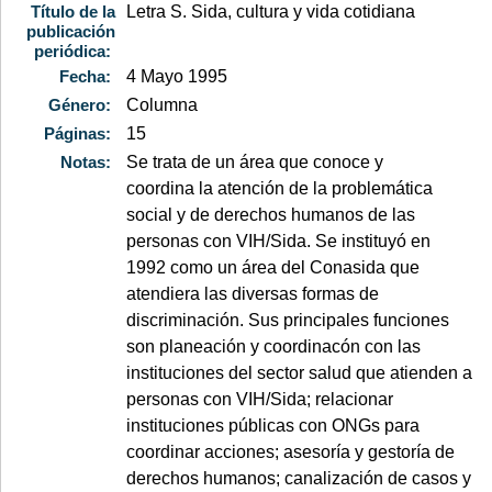
Título de la
Letra S. Sida, cultura y vida cotidiana
publicación
periódica:
Fecha:
4 Mayo 1995
Género:
Columna
Páginas:
15
Notas:
Se trata de un área que conoce y
coordina la atención de la problemática
social y de derechos humanos de las
personas con VIH/Sida. Se instituyó en
1992 como un área del Conasida que
atendiera las diversas formas de
discriminación. Sus principales funciones
son planeación y coordinacón con las
instituciones del sector salud que atienden a
personas con VIH/Sida; relacionar
instituciones públicas con ONGs para
coordinar acciones; asesoría y gestoría de
derechos humanos; canalización de casos y