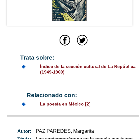
Trata sobre:
Índice de la sección cultural de La República
(1949-1960)
Relacionado con:
La poesía en México [2]
Autor:
PAZ PAREDES, Margarita