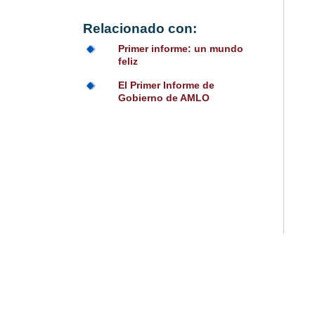
Relacionado con:
Primer informe: un mundo
feliz
El Primer Informe de
Gobierno de AMLO