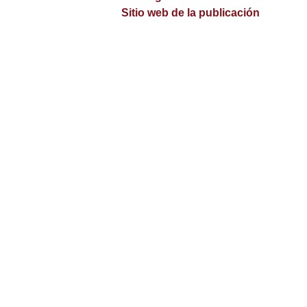
Sitio web de la publicación