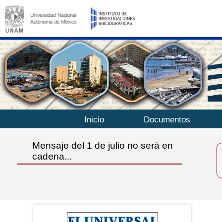
Inicio
Documentos
Mensaje del 1 de julio no será en
cadena...