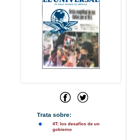
Trata sobre:
4T: los desafíos de un
gobierno